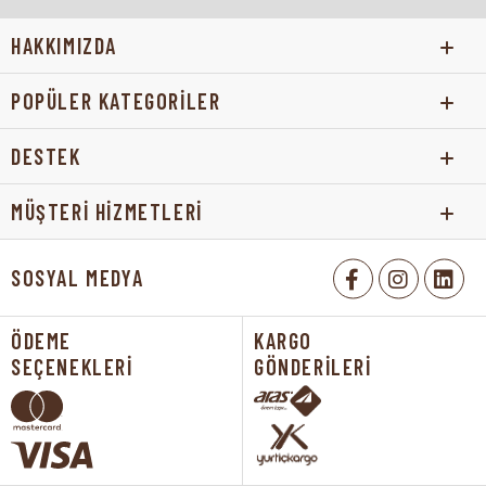
HAKKIMIZDA
POPÜLER KATEGORİLER
DESTEK
MÜŞTERİ HİZMETLERİ
SOSYAL MEDYA
ÖDEME
KARGO
SEÇENEKLERİ
GÖNDERİLERİ