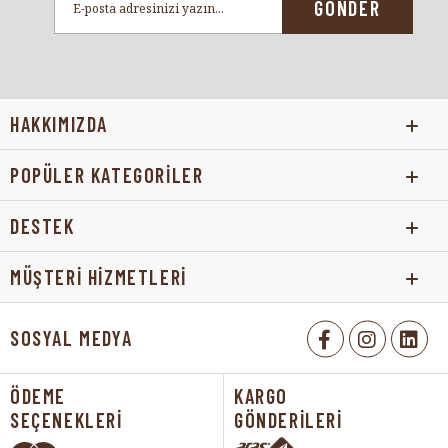
GÖNDER
HAKKIMIZDA
POPÜLER KATEGORİLER
DESTEK
MÜŞTERİ HİZMETLERİ
SOSYAL MEDYA
ÖDEME
KARGO
SEÇENEKLERİ
GÖNDERİLERİ