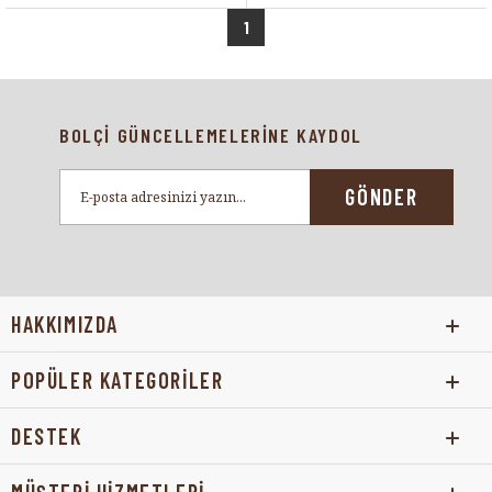
1
BOLÇİ GÜNCELLEMELERİNE KAYDOL
GÖNDER
HAKKIMIZDA
POPÜLER KATEGORİLER
DESTEK