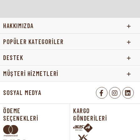
HAKKIMIZDA
POPÜLER KATEGORİLER
DESTEK
MÜŞTERİ HİZMETLERİ
SOSYAL MEDYA
ÖDEME
KARGO
SEÇENEKLERİ
GÖNDERİLERİ