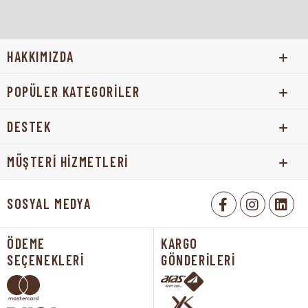
HAKKIMIZDA
POPÜLER KATEGORİLER
DESTEK
MÜŞTERİ HİZMETLERİ
SOSYAL MEDYA
ÖDEME
KARGO
SEÇENEKLERİ
GÖNDERİLERİ