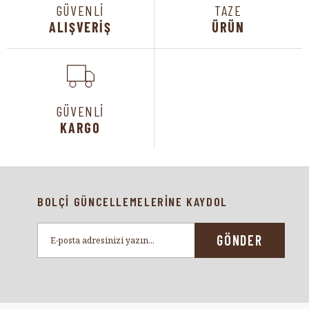
GÜVENLİ
TAZE
ALIŞVERİŞ
ÜRÜN
GÜVENLİ
KARGO
BOLÇİ GÜNCELLEMELERİNE KAYDOL
GÖNDER