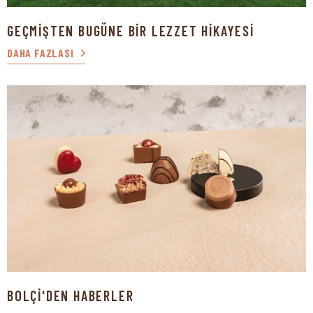
GEÇMİŞTEN BUGÜNE BİR LEZZET HİKAYESİ
DAHA FAZLASI
BOLÇİ'DEN HABERLER