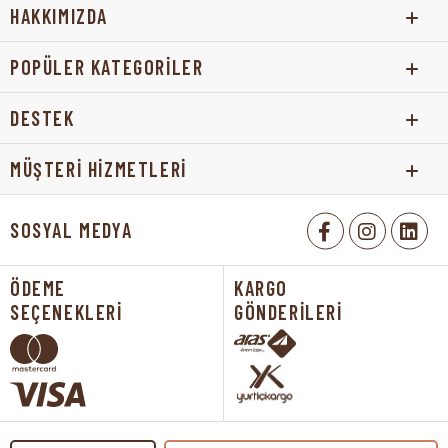
HAKKIMIZDA
POPÜLER KATEGORİLER
DESTEK
MÜŞTERİ HİZMETLERİ
SOSYAL MEDYA
ÖDEME
KARGO
SEÇENEKLERİ
GÖNDERİLERİ