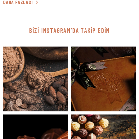
DAHA FAZLASI
BİZİ INSTAGRAM’DA TAKİP EDİN