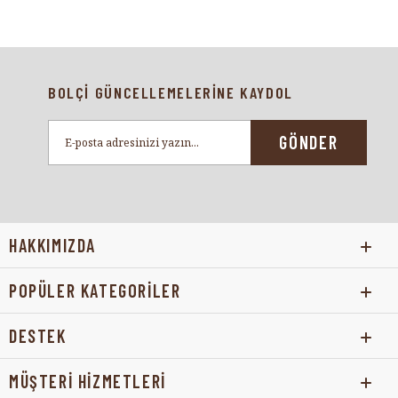
BOLÇİ GÜNCELLEMELERİNE KAYDOL
GÖNDER
HAKKIMIZDA
POPÜLER KATEGORİLER
DESTEK
MÜŞTERİ HİZMETLERİ