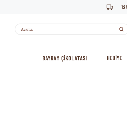
12
HEDİYE
BAYRAM ÇİKOLATASI