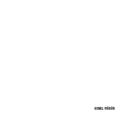
GENEL MÜDÜR